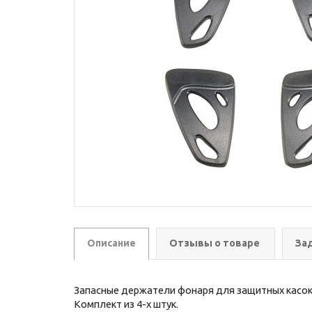
Описание
Отзывы о товаре
За
Запасные держатели фонаря для защитных касо
Комплект из 4-х штук.