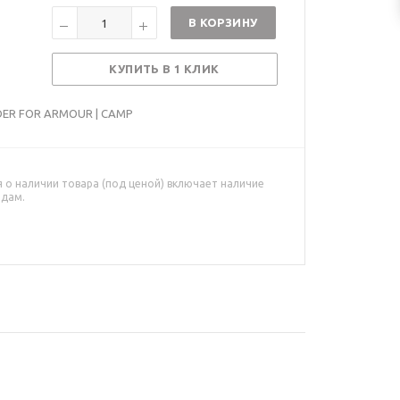
В КОРЗИНУ
КУПИТЬ В 1 КЛИК
ER FOR ARMOUR | CAMP
о наличии товара (под ценой) включает наличие
адам.