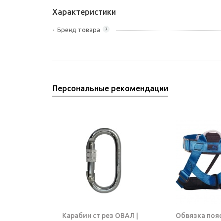
Характеристики
Бренд товара
?
Персональные рекомендации
Карабин ст рез ОВАЛ |
Обвязка поя