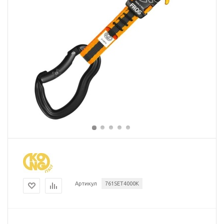
Артикул
761SET4000K