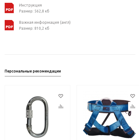
Инструкция
Размер: 562,8 кб
Важная информация (англ)
Размер: 810,2 кб
Персональные рекомендации