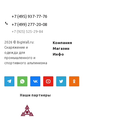
+7 (495) 937-77-76
+7 (499) 277-20-08
+7 (925) 525-29-84
2026 © BigWall.ru:
Компания
Снаряжение и
Магазин
одежда для
Инфо
промышленного и
спортивного альпинизма
Наши партнеры