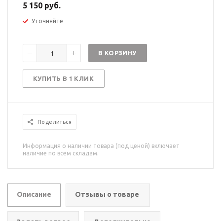
5 150 руб.
Уточняйте
В КОРЗИНУ
КУПИТЬ В 1 КЛИК
Поделиться
Информация о наличии товара (под ценой) включает
наличие по всем складам.
Описание
Отзывы о товаре