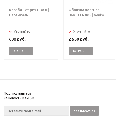
Карабин ст рез ОВАЛ |
Обвязка поясная
Вертикаль
ВЫСОТА 005 | Vento
Уточняйте
Уточняйте
600
руб.
2 950
руб.
ПОДРОБНЕЕ
ПОДРОБНЕЕ
Подписывайтесь
на новости и акции