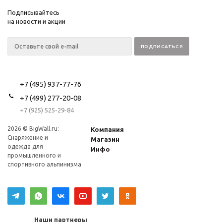
Подписывайтесь
на новости и акции
+7 (495) 937-77-76
+7 (499) 277-20-08
+7 (925) 525-29-84
2026 © BigWall.ru:
Компания
Снаряжение и
Магазин
одежда для
Инфо
промышленного и
спортивного альпинизма
Наши партнеры