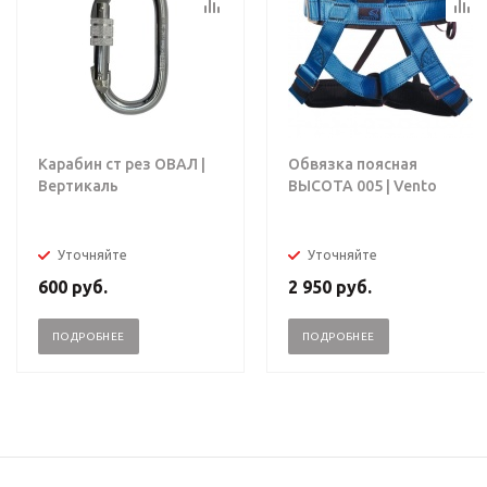
Карабин ст рез ОВАЛ |
Обвязка поясная
Вертикаль
ВЫСОТА 005 | Vento
Уточняйте
Уточняйте
600
руб.
2 950
руб.
ПОДРОБНЕЕ
ПОДРОБНЕЕ