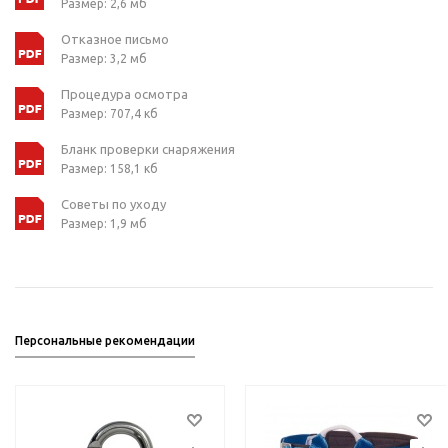
Размер: 2,6 мб
Отказное письмо
Размер: 3,2 мб
Процедура осмотра
Размер: 707,4 кб
Бланк проверки снаряжения
Размер: 158,1 кб
Советы по уходу
Размер: 1,9 мб
Персональные рекомендации