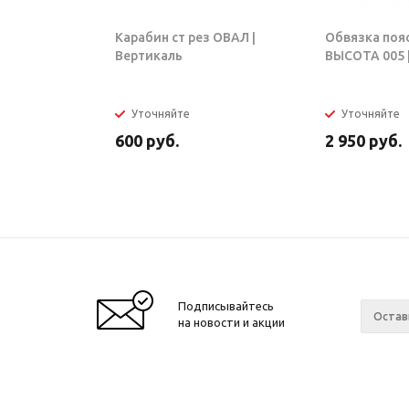
Карабин ст рез ОВАЛ |
Обвязка поя
Вертикаль
ВЫСОТА 005 |
Уточняйте
Уточняйте
600
руб.
2 950
руб.
Подписывайтесь
на новости и акции