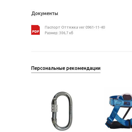
Документы
Паспорт Оттяжка ver 0961-11-40
Размер: 306,7 кб
Персональные рекомендации