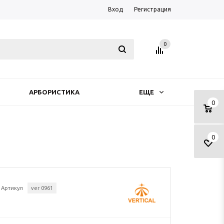
Вход
Регистрация
0
АРБОРИСТИКА
ЕЩЕ
0
0
Артикул
ver 0961