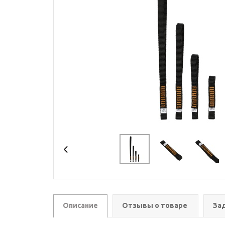
Описание
Отзывы о товаре
За