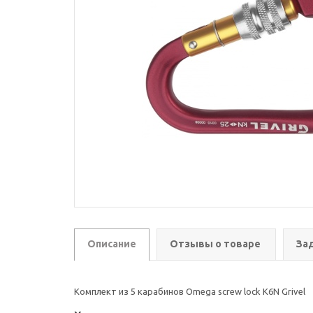
Описание
Отзывы о товаре
За
Комплект из 5 карабинов Omega screw lock K6N Grivel