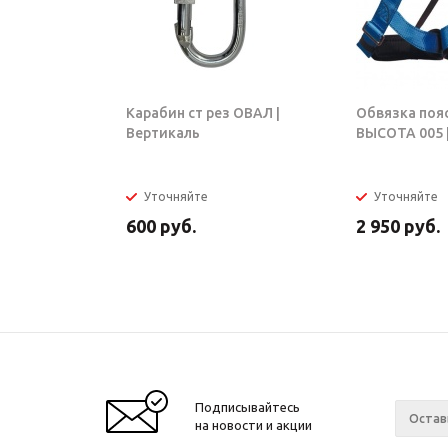
Карабин ст рез ОВАЛ |
Обвязка поя
Вертикаль
ВЫСОТА 005 |
Уточняйте
Уточняйте
600
руб.
2 950
руб.
Подписывайтесь
на новости и акции