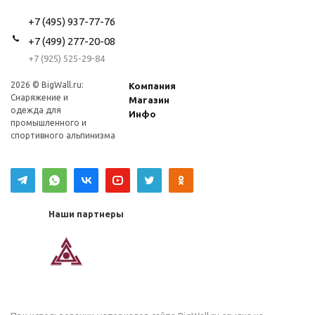
+7 (495) 937-77-76
+7 (499) 277-20-08
+7 (925) 525-29-84
2026 © BigWall.ru:
Компания
Снаряжение и
Магазин
одежда для
Инфо
промышленного и
спортивного альпинизма
Наши партнеры