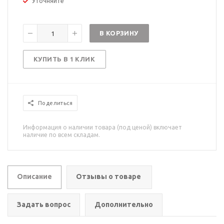
Уточняйте
В КОРЗИНУ
КУПИТЬ В 1 КЛИК
Поделиться
Информация о наличии товара (под ценой) включает
наличие по всем складам.
Описание
Отзывы о товаре
Задать вопрос
Дополнительно