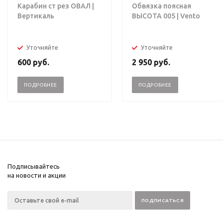
Карабин ст рез ОВАЛ |
Обвязка поясная
Вертикаль
ВЫСОТА 005 | Vento
Уточняйте
Уточняйте
600
руб.
2 950
руб.
ПОДРОБНЕЕ
ПОДРОБНЕЕ
Подписывайтесь
на новости и акции