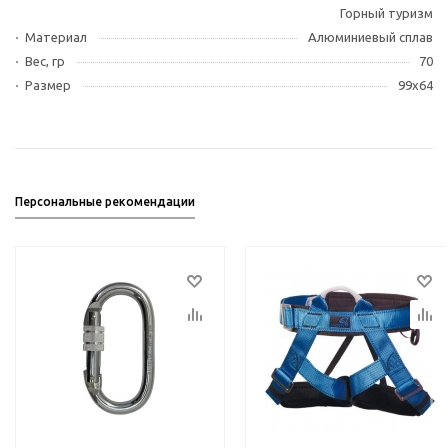
Горный туризм
Материал
Алюминиевый сплав
Вес, гр
70
Размер
99х64
Персональные рекомендации