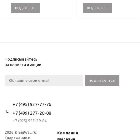
ПОДРОБНЕЕ
ПОДРОБНЕЕ
Подписывайтесь
на новости и акции
+7 (495) 937-77-76
+7 (499) 277-20-08
+7 (925) 525-29-84
2026 © BigWall.ru:
Компания
Снаряжение и
Магазин