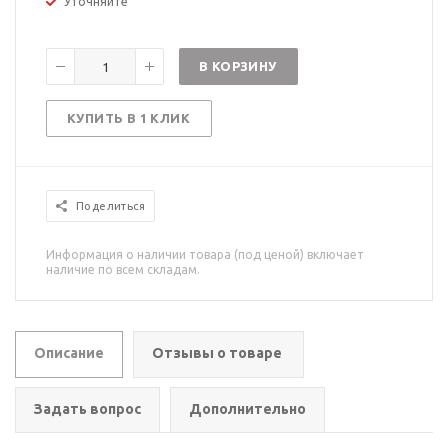
Уточняйте
В КОРЗИНУ
КУПИТЬ В 1 КЛИК
Поделиться
Информация о наличии товара (под ценой) включает
наличие по всем складам.
Описание
Отзывы о товаре
Задать вопрос
Дополнительно