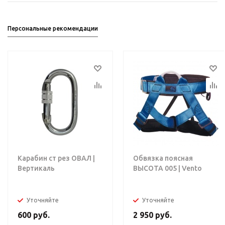
Персональные рекомендации
Карабин ст рез ОВАЛ |
Обвязка поясная
Вертикаль
ВЫСОТА 005 | Vento
Уточняйте
Уточняйте
600
руб.
2 950
руб.