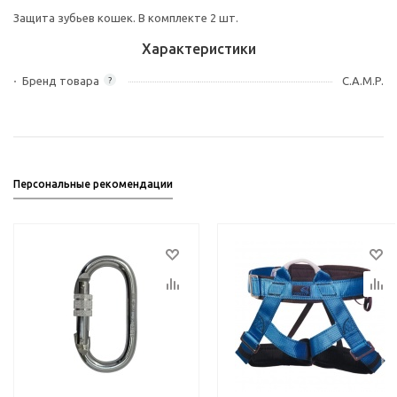
Защита зубьев кошек. В комплекте 2 шт.
Характеристики
Бренд товара
C.A.M.P.
?
Персональные рекомендации