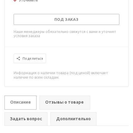
Уточняйте
ПОД ЗАКАЗ
Наши менеджеры обязательно свяжутся с вами и уточнят
условия заказа
Поделиться
Информация о наличии товара (под ценой) включает
наличие по всем складам.
Описание
Отзывы о товаре
Задать вопрос
Дополнительно