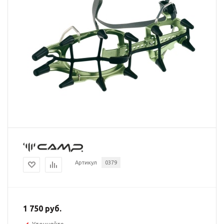
Артикул
0379
1 750 руб.