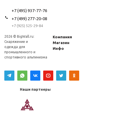
+7 (495) 937-77-76
+7 (499) 277-20-08
+7 (925) 525-29-84
2026 © BigWall.ru:
Компания
Снаряжение и
Магазин
одежда для
Инфо
промышленного и
спортивного альпинизма
Наши партнеры