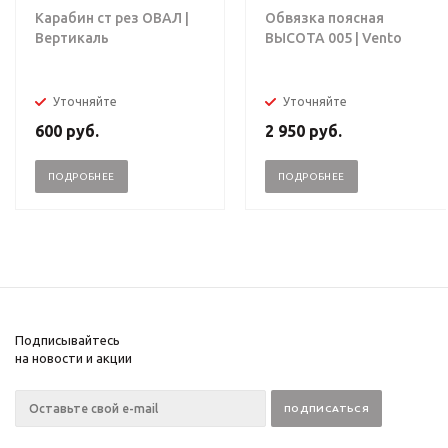
Карабин ст рез ОВАЛ |
Обвязка поясная
Вертикаль
ВЫСОТА 005 | Vento
Уточняйте
Уточняйте
600
руб.
2 950
руб.
ПОДРОБНЕЕ
ПОДРОБНЕЕ
Подписывайтесь
на новости и акции