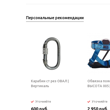
Персональные рекомендации
Карабин ст рез ОВАЛ |
Обвязка поя
Вертикаль
ВЫСОТА 005 |
Уточняйте
Уточняйте
600
руб.
2 950
руб.