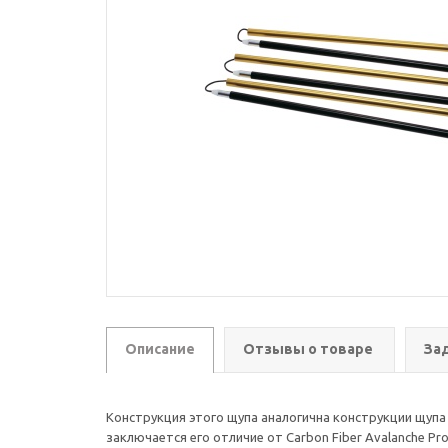
Описание
Отзывы о товаре
За
Конструкция этого щупа аналогична конструкции щупа 
заключается его отличие от Carbon Fiber Avalanche P