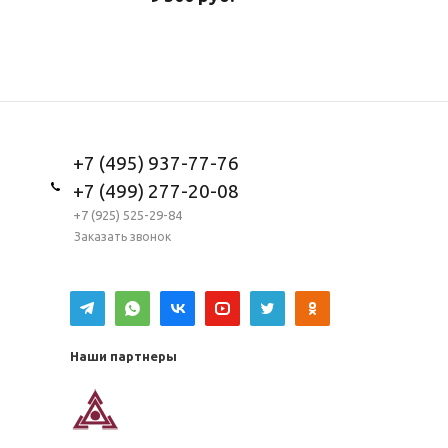
+7 (495) 937-77-76
+7 (499) 277-20-08
+7 (925) 525-29-84
Заказать звонок
Наши партнеры