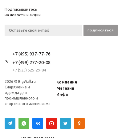
Подписывайтесь
на новости и акции
+7 (495) 937-77-76
+7 (499) 277-20-08
+7 (925) 525-29-84
2026 © BigWall.ru:
Компания
Снаряжение и
Магазин
одежда для
Инфо
промышленного и
спортивного альпинизма