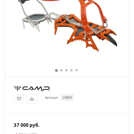
Артикул
29800
37 000 руб.