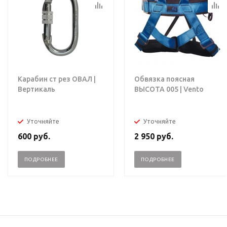
Карабин ст рез ОВАЛ |
Обвязка поясная
Вертикаль
ВЫСОТА 005 | Vento
Уточняйте
Уточняйте
600
руб.
2 950
руб.
ПОДРОБНЕЕ
ПОДРОБНЕЕ