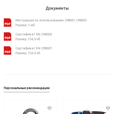
Документы
Инструкция по использованию 298001 298002
Размер: 3 мб
Сертификат EN-298002
Размер: 356,9 кб
Сертификат EN-298001
Размер: 356,9 кб
Персональные рекомендации