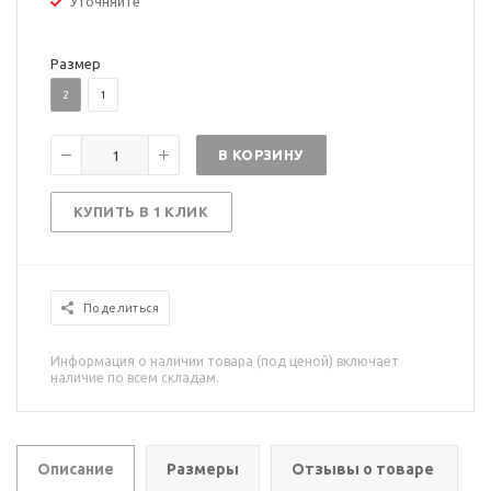
Уточняйте
Размер
2
1
В КОРЗИНУ
КУПИТЬ В 1 КЛИК
Поделиться
Информация о наличии товара (под ценой) включает
наличие по всем складам.
Описание
Размеры
Отзывы о товаре