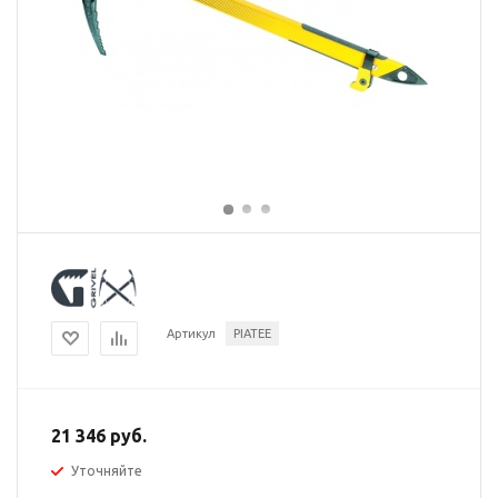
Артикул
PIATEE
21 346 руб.
Уточняйте