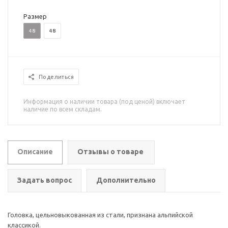
Размер
48
48
Поделиться
Информация о наличии товара (под ценой) включает
наличие по всем складам.
Описание
Отзывы о товаре
Задать вопрос
Дополнительно
Головка, цельновыкованная из стали, признана альпийской
классикой.