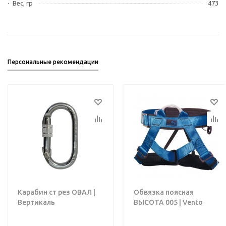
Вес, гр
473
Персональные рекомендации
Карабин ст рез ОВАЛ |
Обвязка поясная
Вертикаль
ВЫСОТА 005 | Vento