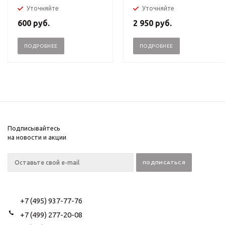
Уточняйте
Уточняйте
600
руб.
2 950
руб.
ПОДРОБНЕЕ
ПОДРОБНЕЕ
Подписывайтесь
на новости и акции
+7 (495) 937-77-76
+7 (499) 277-20-08