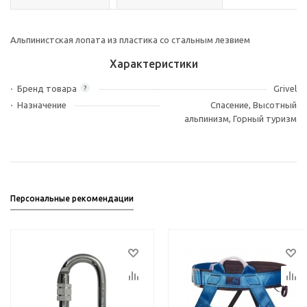
Альпинистская лопата из пластика со стальным лезвием
Характеристики
Бренд товара
Grivel
?
Назначение
Спасение, Высотный
альпинизм, Горный туризм
Персональные рекомендации