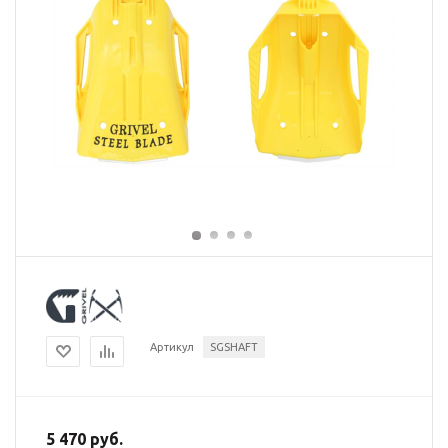
Артикул
SGSHAFT
5 470 руб.