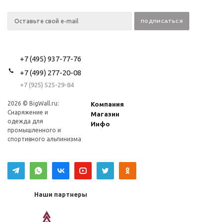
+7 (495) 937-77-76
+7 (499) 277-20-08
+7 (925) 525-29-84
2026 © BigWall.ru:
Компания
Снаряжение и
Магазин
одежда для
Инфо
промышленного и
спортивного альпинизма
Наши партнеры