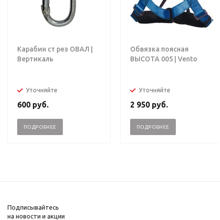
Карабин ст рез ОВАЛ |
Обвязка поясная
Вертикаль
ВЫСОТА 005 | Vento
Уточняйте
Уточняйте
600
руб.
2 950
руб.
ПОДРОБНЕЕ
ПОДРОБНЕЕ
Подписывайтесь
на новости и акции