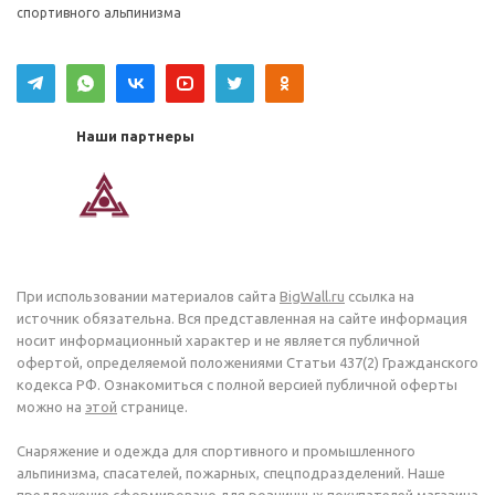
спортивного альпинизма
Наши партнеры
При использовании материалов сайта
BigWall.ru
ссылка на
источник обязательна. Вся представленная на сайте информация
носит информационный характер и не является публичной
офертой, определяемой положениями Статьи 437(2) Гражданского
кодекса РФ. Ознакомиться с полной версией публичной оферты
можно на
этой
странице.
Снаряжение и одежда для спортивного и промышленного
альпинизма, спасателей, пожарных, спецподразделений. Наше