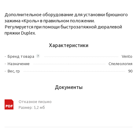
Дополнительное оборудование для установки брюшного
зажима «Кроль» в правильном положении.
Регулируется при помощи быстрозатяжной дюралевой
пряжки Duplex.
Характеристики
Бренд товара
Vento
?
Назначение
Спелеология
Вес, гр
90
Документы
Отказное письмо
Размер: 5,2 мб