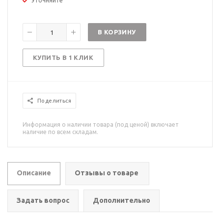
Уточняйте
В КОРЗИНУ
КУПИТЬ В 1 КЛИК
Поделиться
Информация о наличии товара (под ценой) включает
наличие по всем складам.
Описание
Отзывы о товаре
Задать вопрос
Дополнительно