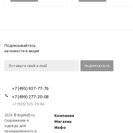
Подписывайтесь
на новости и акции
+7 (495) 937-77-76
+7 (499) 277-20-08
+7 (925) 525-29-84
2026 © BigWall.ru:
Компания
Снаряжение и
Магазин
одежда для
Инфо
промышленного и