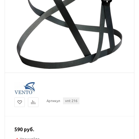
Артикул
vnt 216
590 руб.