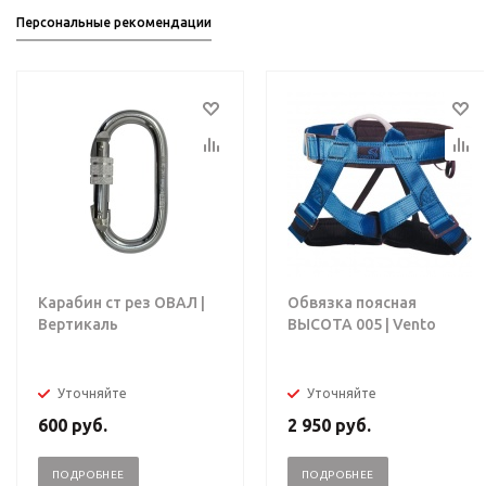
Персональные рекомендации
Карабин ст рез ОВАЛ |
Обвязка поясная
Вертикаль
ВЫСОТА 005 | Vento
Уточняйте
Уточняйте
600
руб.
2 950
руб.
ПОДРОБНЕЕ
ПОДРОБНЕЕ