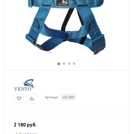
Артикул
vst 004
2 180 руб.