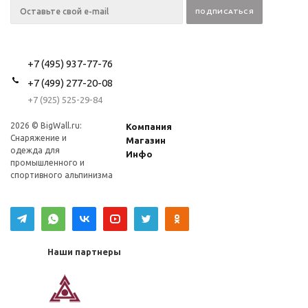
+7 (495) 937-77-76
+7 (499) 277-20-08
+7 (925) 525-29-84
2026 © BigWall.ru:
Компания
Снаряжение и
Магазин
одежда для
Инфо
промышленного и
спортивного альпинизма
Наши партнеры