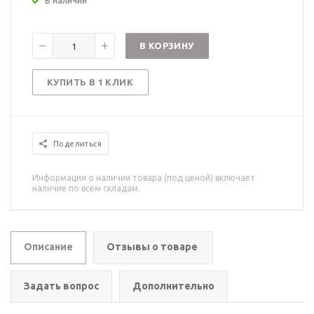
В наличии
В КОРЗИНУ
КУПИТЬ В 1 КЛИК
Поделиться
Информация о наличии товара (под ценой) включает
наличие по всем складам.
Описание
Отзывы о товаре
Задать вопрос
Дополнительно