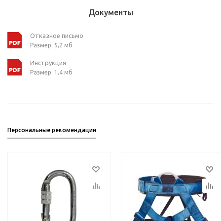
Документы
Отказное письмо
Размер: 5,2 мб
Инструкция
Размер: 1,4 мб
Персональные рекомендации