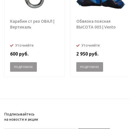
Карабин ст рез ОВАЛ |
Обвязка поясная
Вертикаль
ВЫСОТА 005 | Vento
Уточняйте
Уточняйте
600
руб.
2 950
руб.
ПОДРОБНЕЕ
ПОДРОБНЕЕ
Подписывайтесь
на новости и акции