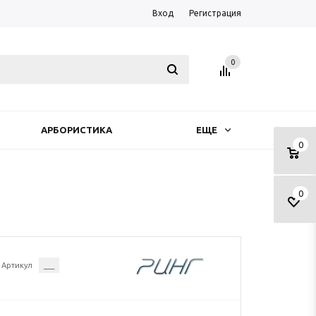
Вход
Регистрация
0
АРБОРИСТИКА
ЕЩЕ
0
0
Артикул
___