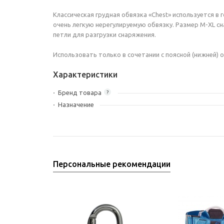
Классическая грудная обвязка «Chest» используется в
очень легкую нерегулируемую обвязку. Размер М-ХL с
петли для разгрузки снаряжения.
Использовать только в сочетании с поясной (нижней) 
Характеристики
Бренд товара
?
Назначение
Персональные рекомендации