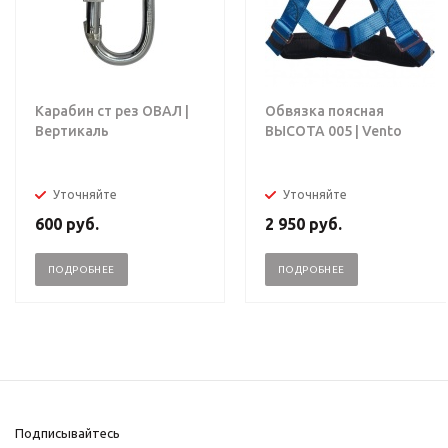
Карабин ст рез ОВАЛ |
Обвязка поясная
Вертикаль
ВЫСОТА 005 | Vento
Уточняйте
Уточняйте
600
руб.
2 950
руб.
ПОДРОБНЕЕ
ПОДРОБНЕЕ
Подписывайтесь