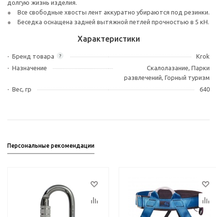
долгую жизнь изделия.
Все свободные хвосты лент аккуратно убираются под резинки.
Беседка оснащена задней вытяжной петлей прочностью в 5 кН.
Характеристики
Бренд товара
Krok
?
Назначение
Скалолазание, Парки
развлечений, Горный туризм
Вес, гр
640
Персональные рекомендации