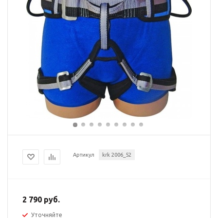
Артикул
krk 2006_52
2 790 руб.
Уточняйте