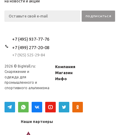
на новости и акции
+7 (495) 937-77-76
+7 (499) 277-20-08
+7 (925) 525-29-84
2026 © BigWall.ru:
Компания
Снаряжение и
Магазин
одежда для
Инфо
промышленного и
спортивного альпинизма
Наши партнеры