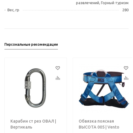
развлечений, Горный туризм
Вес, гр
280
Персональные рекомендации
Карабин ст рез ОВАЛ |
Обвязка поясная
Вертикаль
ВЫСОТА 005 | Vento