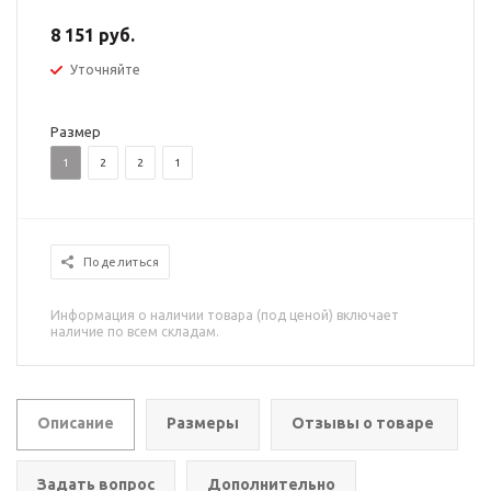
8 151 руб.
Уточняйте
Размер
1
2
2
1
Поделиться
Информация о наличии товара (под ценой) включает
наличие по всем складам.
Описание
Размеры
Отзывы о товаре
Задать вопрос
Дополнительно