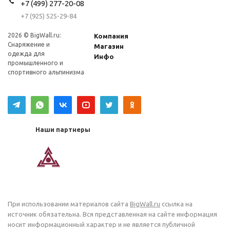
+7 (499) 277-20-08
+7 (925) 525-29-84
2026 © BigWall.ru:
Компания
Снаряжение и
Магазин
одежда для
Инфо
промышленного и
спортивного альпинизма
Наши партнеры
При использовании материалов сайта
BigWall.ru
ссылка на
источник обязательна. Вся представленная на сайте информация
носит информационный характер и не является публичной