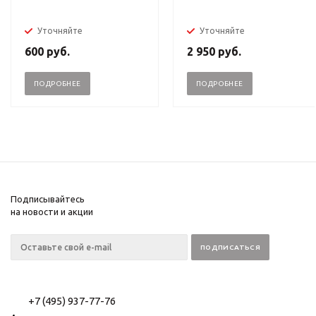
Уточняйте
Уточняйте
600
руб.
2 950
руб.
ПОДРОБНЕЕ
ПОДРОБНЕЕ
Подписывайтесь
на новости и акции
+7 (495) 937-77-76