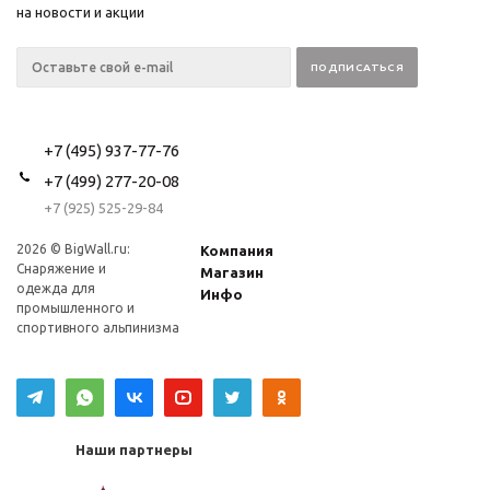
на новости и акции
+7 (495) 937-77-76
+7 (499) 277-20-08
+7 (925) 525-29-84
2026 © BigWall.ru:
Компания
Снаряжение и
Магазин
одежда для
Инфо
промышленного и
спортивного альпинизма
Наши партнеры