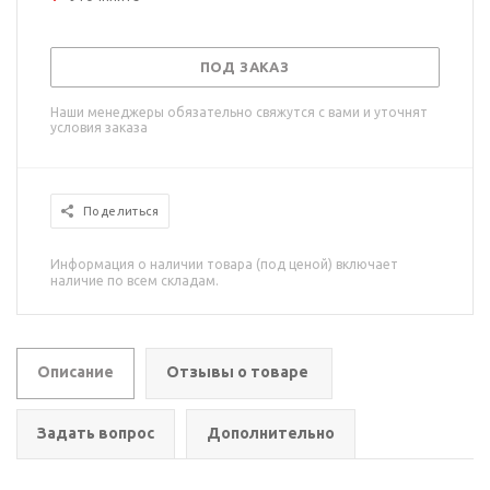
ПОД ЗАКАЗ
Наши менеджеры обязательно свяжутся с вами и уточнят
условия заказа
Поделиться
Информация о наличии товара (под ценой) включает
наличие по всем складам.
Описание
Отзывы о товаре
Задать вопрос
Дополнительно