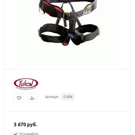
Артикул
О-004
3 670 руб.
Уточняйте