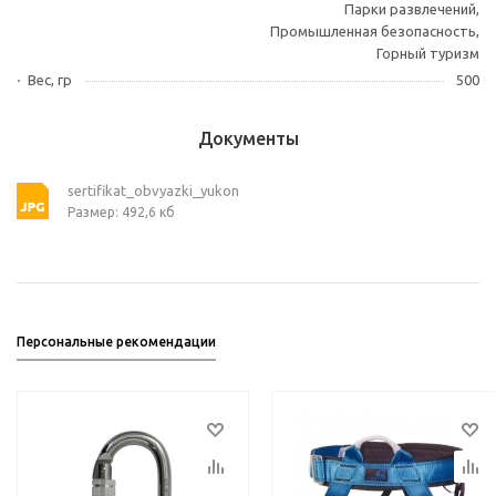
Парки развлечений,
Промышленная безопасность,
Горный туризм
Вес, гр
500
Документы
sertifikat_obvyazki_yukon
Размер: 492,6 кб
Персональные рекомендации