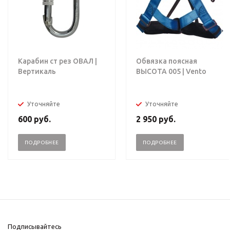
Карабин ст рез ОВАЛ |
Обвязка поясная
Вертикаль
ВЫСОТА 005 | Vento
Уточняйте
Уточняйте
600
руб.
2 950
руб.
ПОДРОБНЕЕ
ПОДРОБНЕЕ
Подписывайтесь