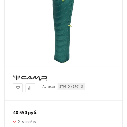
Артикул
2701_D / 2701_S
40 550 руб.
Уточняйте