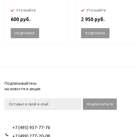
Уточняйте
Уточняйте
600
руб.
2 950
руб.
ПОДРОБНЕЕ
ПОДРОБНЕЕ
Подписывайтесь
на новости и акции
+7 (495) 937-77-76
+7 (499) 277-20-08