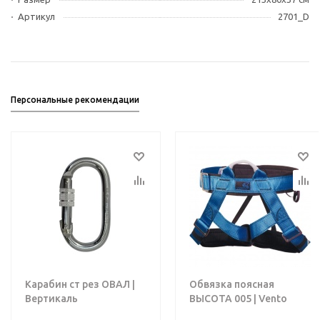
Артикул
2701_D
Персональные рекомендации
Карабин ст рез ОВАЛ |
Обвязка поясная
Вертикаль
ВЫСОТА 005 | Vento