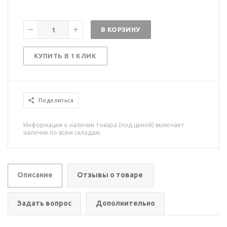
В КОРЗИНУ
КУПИТЬ В 1 КЛИК
Поделиться
Информация о наличии товара (под ценой) включает
наличие по всем складам.
Описание
Отзывы о товаре
Задать вопрос
Дополнительно