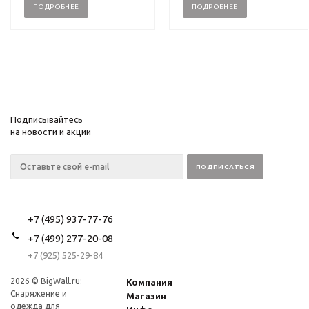
ПОДРОБНЕЕ
ПОДРОБНЕЕ
Подписывайтесь
на новости и акции
+7 (495) 937-77-76
+7 (499) 277-20-08
+7 (925) 525-29-84
2026 © BigWall.ru:
Компания
Снаряжение и
Магазин
одежда для