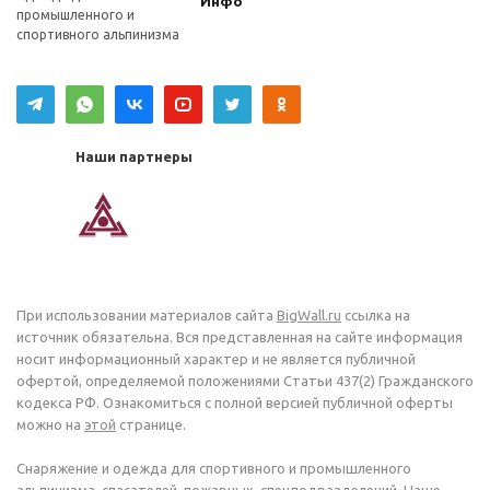
Инфо
промышленного и
спортивного альпинизма
Наши партнеры
При использовании материалов сайта
BigWall.ru
ссылка на
источник обязательна. Вся представленная на сайте информация
носит информационный характер и не является публичной
офертой, определяемой положениями Статьи 437(2) Гражданского
кодекса РФ. Ознакомиться с полной версией публичной оферты
можно на
этой
странице.
Снаряжение и одежда для спортивного и промышленного