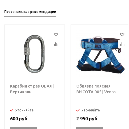
Персональные рекомендации
Карабин ст рез ОВАЛ |
Обвязка поясная
Вертикаль
ВЫСОТА 005 | Vento
Уточняйте
Уточняйте
600
руб.
2 950
руб.