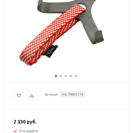
Артикул
krk 70061.174
2 330 руб.
Уточняйте