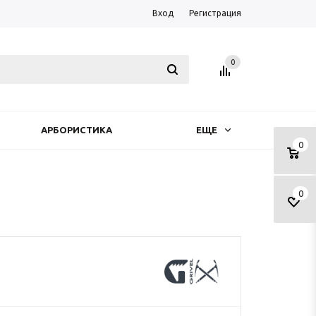
Вход
Регистрация
0
АРБОРИСТИКА
ЕЩЕ
0
0