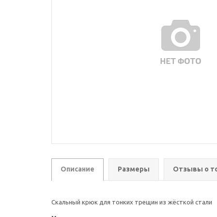
Описание
Размеры
Отзывы о т
Скальный крюк для тонких трещин из жёсткой стали