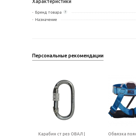
Характеристики
Бренд товара
?
Назначение
Персональные рекомендации
Карабин ст рез ОВАЛ |
Обвязка поя