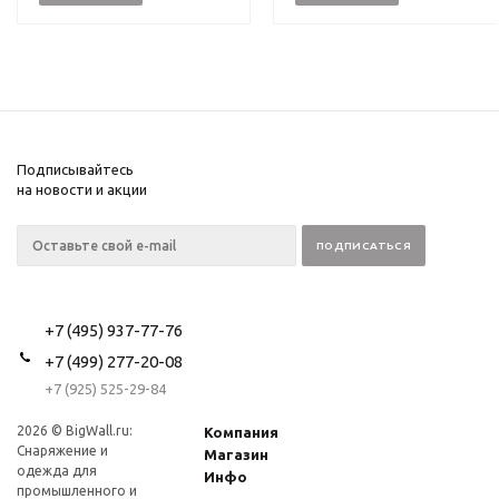
Подписывайтесь
на новости и акции
+7 (495) 937-77-76
+7 (499) 277-20-08
+7 (925) 525-29-84
2026 © BigWall.ru:
Компания
Снаряжение и
Магазин
одежда для
Инфо
промышленного и