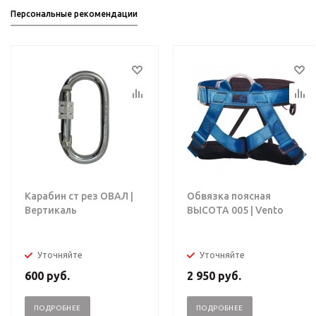
Персональные рекомендации
Карабин ст рез ОВАЛ |
Обвязка поясная
Вертикаль
ВЫСОТА 005 | Vento
Уточняйте
Уточняйте
600
руб.
2 950
руб.
ПОДРОБНЕЕ
ПОДРОБНЕЕ