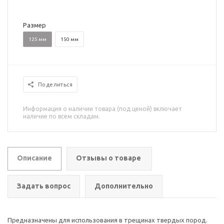
Размер
125 мм
150 мм
Поделиться
Информация о наличии товара (под ценой) включает
наличие по всем складам.
Описание
Отзывы о товаре
Задать вопрос
Дополнительно
Предназначены для использования в трещинах твердых пород.