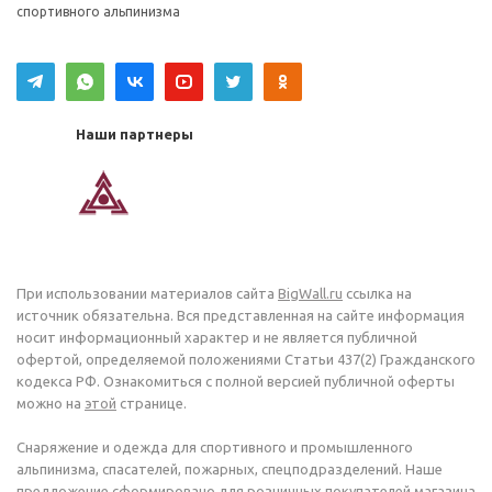
спортивного альпинизма
Наши партнеры
При использовании материалов сайта
BigWall.ru
ссылка на
источник обязательна. Вся представленная на сайте информация
носит информационный характер и не является публичной
офертой, определяемой положениями Статьи 437(2) Гражданского
кодекса РФ. Ознакомиться с полной версией публичной оферты
можно на
этой
странице.
Снаряжение и одежда для спортивного и промышленного
альпинизма, спасателей, пожарных, спецподразделений. Наше
предложение сформировано для розничных покупателей магазина