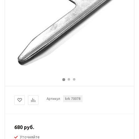
Артикул
krk 70078
680 руб.
Уточняйте