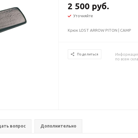
2 500 руб.
Уточняйте
Крюк LOST ARROW PITON | CAMP
Информация 
Поделиться
по всем скл
дать вопрос
Дополнительно