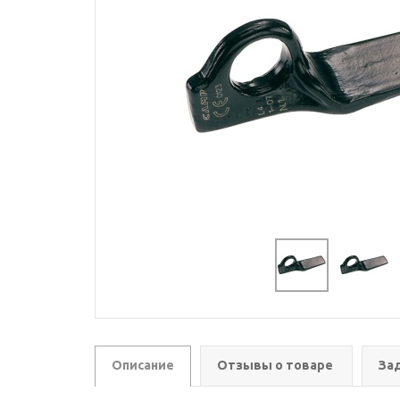
Описание
Отзывы о товаре
За