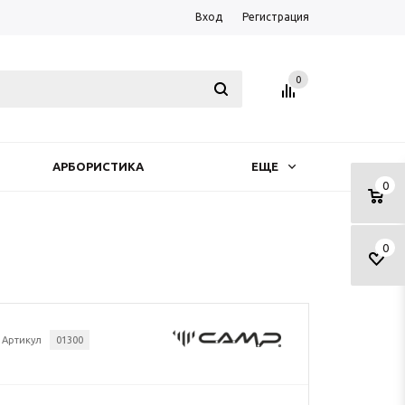
Вход
Регистрация
0
АРБОРИСТИКА
ЕЩЕ
0
0
Артикул
01300