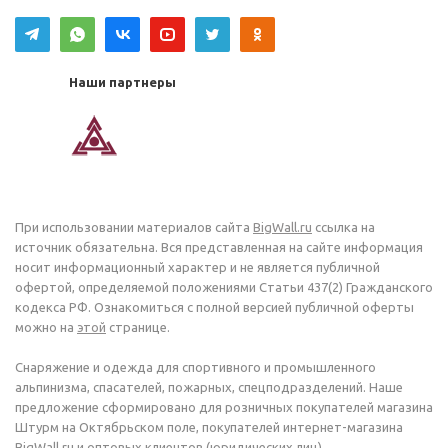
Наши партнеры
При использовании материалов сайта
BigWall.ru
ссылка на
источник обязательна. Вся представленная на сайте информация
носит информационный характер и не является публичной
офертой, определяемой положениями Статьи 437(2) Гражданского
кодекса РФ. Ознакомиться с полной версией публичной оферты
можно на
этой
странице.
Снаряжение и одежда для спортивного и промышленного
альпинизма, спасателей, пожарных, спецподразделений. Наше
предложение сформировано для розничных покупателей магазина
Штурм на Октябрьском поле, покупателей интернет-магазина
BigWall.ru и оптовых клиентов (юридических лиц).