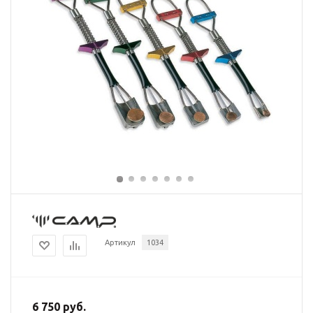
Артикул
1034
6 750 руб.