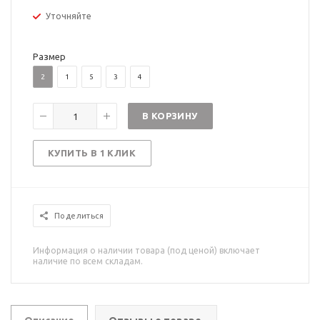
Уточняйте
Размер
2
1
5
3
4
В КОРЗИНУ
КУПИТЬ В 1 КЛИК
Поделиться
Информация о наличии товара (под ценой) включает
наличие по всем складам.