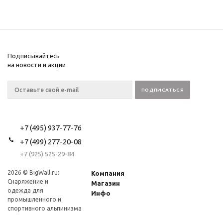
Подписывайтесь
на новости и акции
+7 (495) 937-77-76
+7 (499) 277-20-08
+7 (925) 525-29-84
2026 © BigWall.ru:
Компания
Снаряжение и
Магазин
одежда для
Инфо
промышленного и
спортивного альпинизма