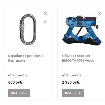
Карабин ст рез ОВАЛ |
Обвязка поясная
Вертикаль
ВЫСОТА 005 | Vento
Уточняйте
Уточняйте
600
руб.
2 950
руб.
ПОДРОБНЕЕ
ПОДРОБНЕЕ