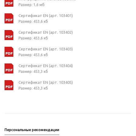
Размер: 1,6 мб
Сертификат EN (арт. 103401)
Размер: 453,6 кб
Сертификат EN (арт. 103402)
Размер: 453,6 кб
Сертификат EN (арт. 103403)
Размер: 453,6 кб
Сертификат EN (арт. 103404)
Размер: 453,3 кб
Сертификат EN (арт. 103405)
Размер: 453,3 кб
Персональные рекомендации