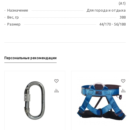
(A1)
Назначение
Для города и отдыха
Вес, гр
388
Размер
44/170 - 56/188
Персональные рекомендации