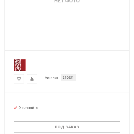
Артикул
210651
Уточняйте
ПОД ЗАКАЗ