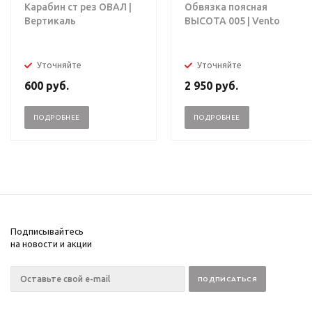
Карабин ст рез ОВАЛ |
Обвязка поясная
Вертикаль
ВЫСОТА 005 | Vento
Уточняйте
Уточняйте
600
руб.
2 950
руб.
ПОДРОБНЕЕ
ПОДРОБНЕЕ
Подписывайтесь
на новости и акции