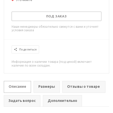
ПОД ЗАКАЗ
Наши менеджеры обязательно свяжутся с вами и уточнят
условия заказа
Поделиться
Информация о наличии товара (под ценой) включает
наличие по всем складам.
Описание
Размеры
Отзывы о товаре
Задать вопрос
Дополнительно