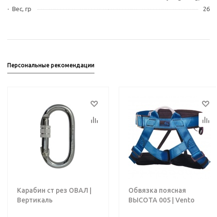
Вес, гр
26
Персональные рекомендации
Карабин ст рез ОВАЛ |
Обвязка поясная
Вертикаль
ВЫСОТА 005 | Vento