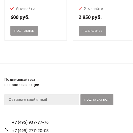
Уточняйте
Уточняйте
600
руб.
2 950
руб.
ПОДРОБНЕЕ
ПОДРОБНЕЕ
Подписывайтесь
на новости и акции
+7 (495) 937-77-76
+7 (499) 277-20-08