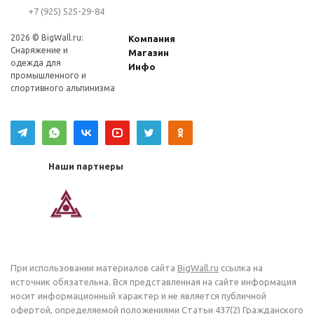
+7 (925) 525-29-84
2026 © BigWall.ru:
Компания
Снаряжение и
Магазин
одежда для
Инфо
промышленного и
спортивного альпинизма
Наши партнеры
При использовании материалов сайта
BigWall.ru
ссылка на
источник обязательна. Вся представленная на сайте информация
носит информационный характер и не является публичной
офертой, определяемой положениями Статьи 437(2) Гражданского