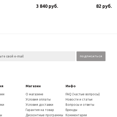
3 840
руб.
82
руб.
ия
Магазин
Инфо
нии
О магазине
FAQ (частые вопросы)
Условия оплаты
Новости и статьи
ики
Условия доставки
Вопросы и ответы
и
Гарантия на товар
Бренды
ты
Дисконтные программы
Комментарии