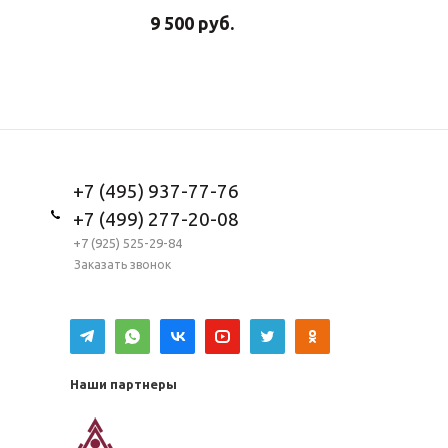
9 500
руб.
5 950
ру
+7 (495) 937-77-76
+7 (499) 277-20-08
+7 (925) 525-29-84
Заказать звонок
Наши партнеры