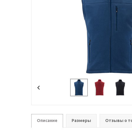
Описание
Размеры
Отзывы о т