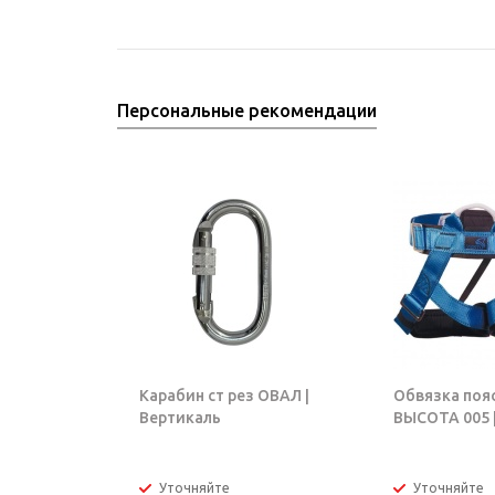
Персональные рекомендации
Карабин ст рез ОВАЛ |
Обвязка поя
Вертикаль
ВЫСОТА 005 |
Уточняйте
Уточняйте