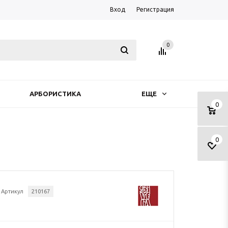
Вход
Регистрация
0
АРБОРИСТИКА
ЕЩЕ
0
0
Артикул
210167