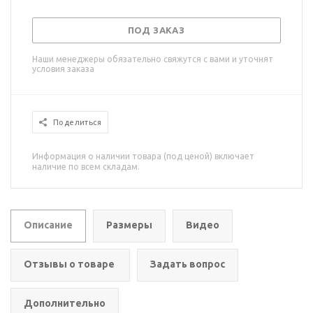
ПОД ЗАКАЗ
Наши менеджеры обязательно свяжутся с вами и уточнят
условия заказа
Поделиться
Информация о наличии товара (под ценой) включает
наличие по всем складам.
Описание
Размеры
Видео
Отзывы о товаре
Задать вопрос
Дополнительно