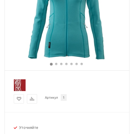
Артикул
1
Уточняйте