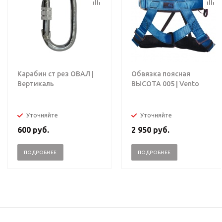
Карабин ст рез ОВАЛ |
Обвязка поясная
Вертикаль
ВЫСОТА 005 | Vento
Уточняйте
Уточняйте
600
руб.
2 950
руб.
ПОДРОБНЕЕ
ПОДРОБНЕЕ