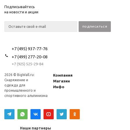
Подписывайтесь
на новости и акции
+7 (495) 937-77-76
+7 (499) 277-20-08
+7 (925) 525-29-84
2026 © BigWall.ru:
Компания
Снаряжение и
Магазин
одежда для
Инфо
промышленного и
спортивного альпинизма
Наши партнеры