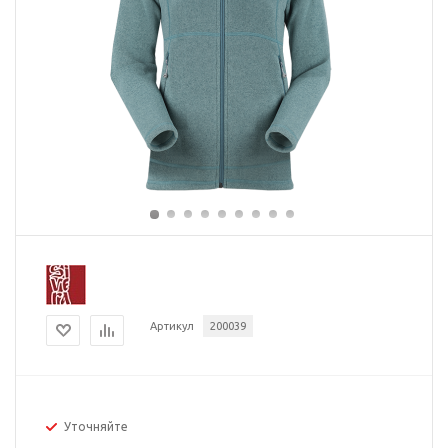
Артикул
200039
Уточняйте