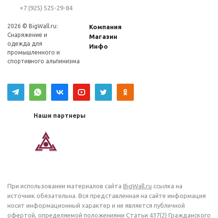
+7 (925) 525-29-84
2026 © BigWall.ru:
Компания
Снаряжение и
Магазин
одежда для
Инфо
промышленного и
спортивного альпинизма
Наши партнеры
При использовании материалов сайта
BigWall.ru
ссылка на
источник обязательна. Вся представленная на сайте информация
носит информационный характер и не является публичной
офертой, определяемой положениями Статьи 437(2) Гражданского