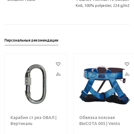
Knit, 100% polyester, 224 g/m2
Персональные рекомендации
Карабин ст рез ОВАЛ |
Обвязка поясная
Вертикаль
ВЫСОТА 005 | Vento