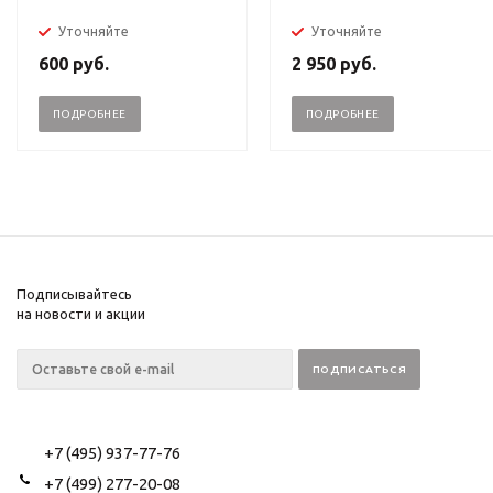
Уточняйте
Уточняйте
600
руб.
2 950
руб.
ПОДРОБНЕЕ
ПОДРОБНЕЕ
Подписывайтесь
на новости и акции
+7 (495) 937-77-76
+7 (499) 277-20-08