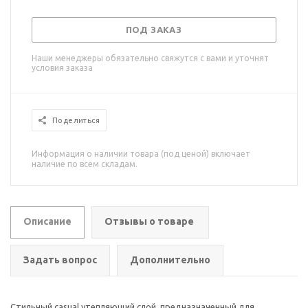
ПОД ЗАКАЗ
Наши менеджеры обязательно свяжутся с вами и уточнят
условия заказа
Поделиться
Информация о наличии товара (под ценой) включает
наличие по всем складам.
Описание
Отзывы о товаре
Задать вопрос
Дополнительно
Стильный casual утепляющий слой, предназначенный для