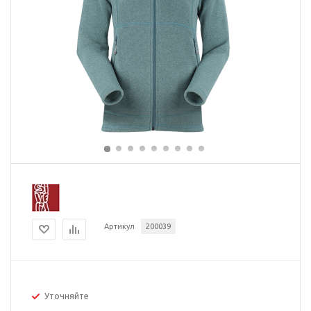
Артикул
200039
Уточняйте