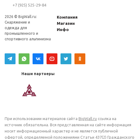
+7 (925) 525-29-84
2026 © BigWall.ru:
Компания
Снаряжение и
Магазин
одежда для
Инфо
промышленного и
спортивного альпинизма
Наши партнеры
При использовании материалов сайта
BigWall.ru
ссылка на
источник обязательна. Вся представленная на сайте информация
носит информационный характер и не является публичной
офертой, определяемой положениями Статьи 437(2) Гражданского