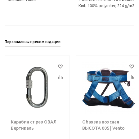
Knit, 100% polyester, 224 g/m2
Персональные рекомендации
Карабин ст рез ОВАЛ |
Обвязка поясная
Вертикаль
ВЫСОТА 005 | Vento