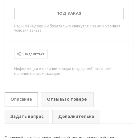
ПОД ЗАКАЗ
Наши менеджеры обязательно свяжутся с вами и уточнят
условия заказа
Поделиться
Информация о наличии товара (под ценой) включает
наличие по всем складам.
Описание
Отзывы о товаре
Задать вопрос
Дополнительно
Стильный casual утепляющий слой, предназначенный для