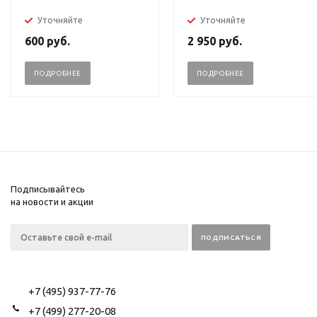
Уточняйте
Уточняйте
600
руб.
2 950
руб.
ПОДРОБНЕЕ
ПОДРОБНЕЕ
Подписывайтесь
на новости и акции
+7 (495) 937-77-76
+7 (499) 277-20-08