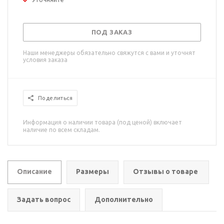
ПОД ЗАКАЗ
Наши менеджеры обязательно свяжутся с вами и уточнят
условия заказа
Поделиться
Информация о наличии товара (под ценой) включает
наличие по всем складам.
Описание
Размеры
Отзывы о товаре
Задать вопрос
Дополнительно