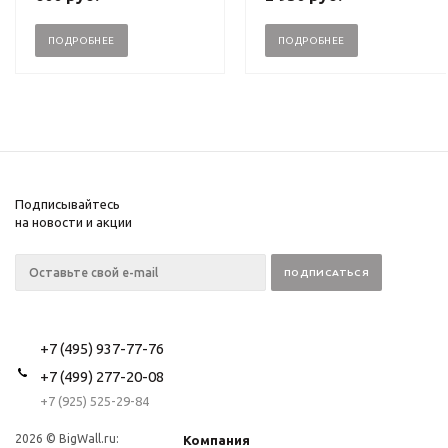
ПОДРОБНЕЕ
ПОДРОБНЕЕ
Подписывайтесь
на новости и акции
+7 (495) 937-77-76
+7 (499) 277-20-08
+7 (925) 525-29-84
2026 © BigWall.ru:
Компания