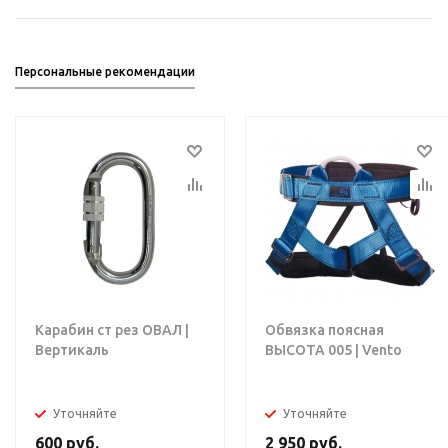
Персональные рекомендации
Карабин ст рез ОВАЛ |
Обвязка поясная
Вертикаль
ВЫСОТА 005 | Vento
Уточняйте
Уточняйте
600
руб.
2 950
руб.