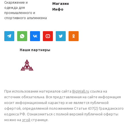
Снаряжение и
Магазин
одежда для
Инфо
промышленного и
спортивного альпинизма
Наши партнеры
При использовании материалов сайта
BigWall.ru
ссылка на
источник обязательна. Вся представленная на сайте информация
носит информационный характер и не является публичной
офертой, определяемой положениями Статьи 437(2) Гражданского
кодекса РФ. Ознакомиться с полной версией публичной оферты
можно на
этой
странице.