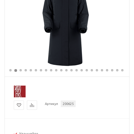
Артикул
200625
Уточняйте