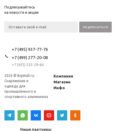
Подписывайтесь
на новости и акции
+7 (495) 937-77-76
+7 (499) 277-20-08
+7 (925) 525-29-84
2026 © BigWall.ru:
Компания
Снаряжение и
Магазин
одежда для
Инфо
промышленного и
спортивного альпинизма
Наши партнеры