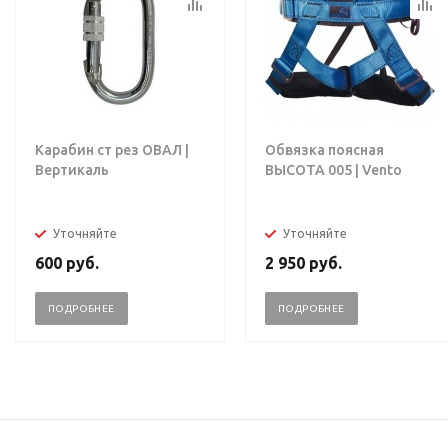
Карабин ст рез ОВАЛ |
Обвязка поясная
Вертикаль
ВЫСОТА 005 | Vento
Уточняйте
Уточняйте
600
руб.
2 950
руб.
ПОДРОБНЕЕ
ПОДРОБНЕЕ