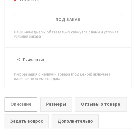
ПОД ЗАКАЗ
Наши менеджеры обязательно свяжутся с вами и уточнят
условия заказа
Поделиться
Информация о наличии товара (под ценой) включает
наличие по всем складам.
Описание
Размеры
Отзывы о товаре
Задать вопрос
Дополнительно