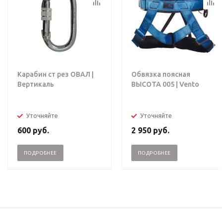
Карабин ст рез ОВАЛ |
Обвязка поясная
Вертикаль
ВЫСОТА 005 | Vento
Уточняйте
Уточняйте
600
руб.
2 950
руб.
ПОДРОБНЕЕ
ПОДРОБНЕЕ