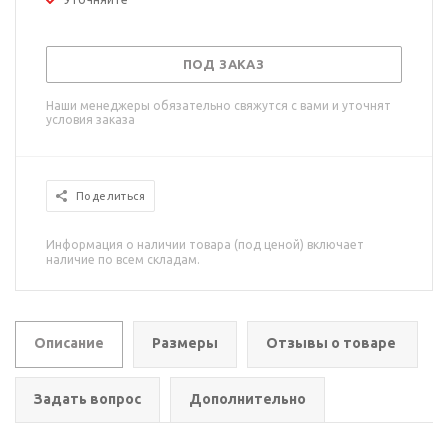
ПОД ЗАКАЗ
Наши менеджеры обязательно свяжутся с вами и уточнят
условия заказа
Поделиться
Информация о наличии товара (под ценой) включает
наличие по всем складам.
Описание
Размеры
Отзывы о товаре
Задать вопрос
Дополнительно