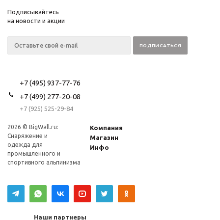
Подписывайтесь
на новости и акции
+7 (495) 937-77-76
+7 (499) 277-20-08
+7 (925) 525-29-84
2026 © BigWall.ru:
Компания
Снаряжение и
Магазин
одежда для
Инфо
промышленного и
спортивного альпинизма
Наши партнеры