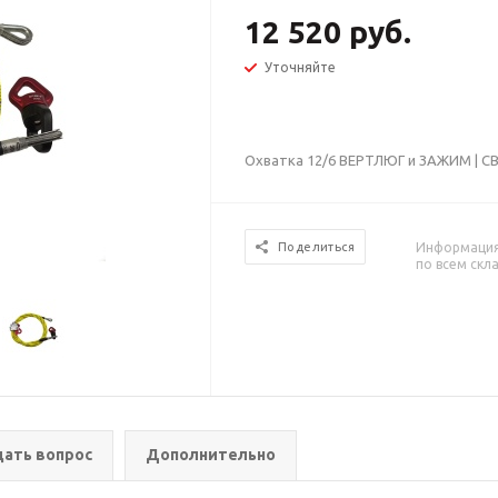
12 520 руб.
Уточняйте
Охватка 12/6 ВЕРТЛЮГ и ЗАЖИМ | С
Информация 
Поделиться
по всем скл
дать вопрос
Дополнительно