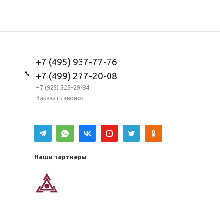
+7 (495) 937-77-76
+7 (499) 277-20-08
+7 (925) 525-29-84
Заказать звонок
Наши партнеры