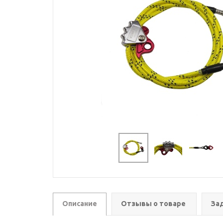
Описание
Отзывы о товаре
За