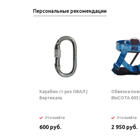
Персональные рекомендации
Карабин ст рез ОВАЛ |
Обвязка поя
Вертикаль
ВЫСОТА 005 |
Уточняйте
Уточняйте
600
руб.
2 950
руб.