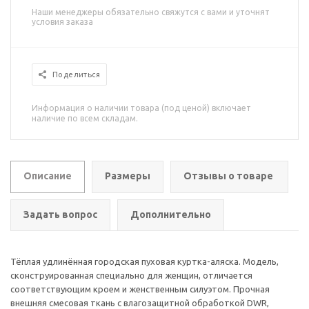
Наши менеджеры обязательно свяжутся с вами и уточнят
условия заказа
Поделиться
Информация о наличии товара (под ценой) включает
наличие по всем складам.
Описание
Размеры
Отзывы о товаре
Задать вопрос
Дополнительно
Тёплая удлинённая городская пуховая
куртка-аляска
. Модель,
сконструированная специально для женщин, отличается
соответствующим кроем и женственным силуэтом. Прочная
внешняя смесовая ткань с влагозащитной обработкой DWR,