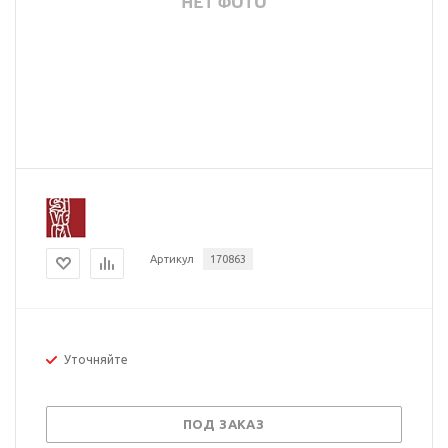
Артикул
170863
Уточняйте
ПОД ЗАКАЗ