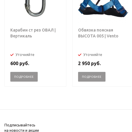
Карабин ст рез ОВАЛ |
Обвязка поясная
Вертикаль
ВЫСОТА 005 | Vento
Уточняйте
Уточняйте
600
руб.
2 950
руб.
ПОДРОБНЕЕ
ПОДРОБНЕЕ
Подписывайтесь
на новости и акции