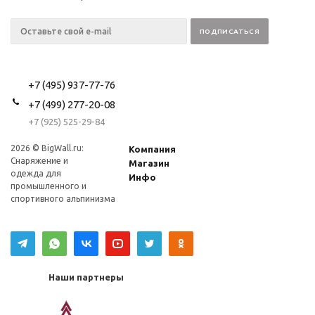
+7 (495) 937-77-76
+7 (499) 277-20-08
+7 (925) 525-29-84
2026 © BigWall.ru:
Компания
Снаряжение и
Магазин
одежда для
Инфо
промышленного и
спортивного альпинизма
Наши партнеры