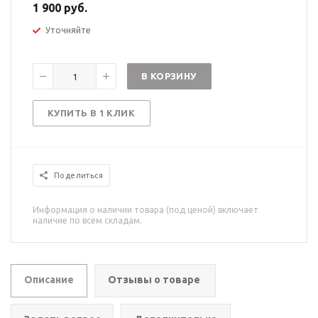
1 900 руб.
Уточняйте
В КОРЗИНУ
КУПИТЬ В 1 КЛИК
Поделиться
Информация о наличии товара (под ценой) включает
наличие по всем складам.
Описание
Отзывы о товаре