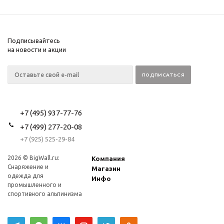
Подписывайтесь
на новости и акции
+7 (495) 937-77-76
+7 (499) 277-20-08
+7 (925) 525-29-84
2026 © BigWall.ru:
Компания
Снаряжение и
Магазин
одежда для
Инфо
промышленного и
спортивного альпинизма