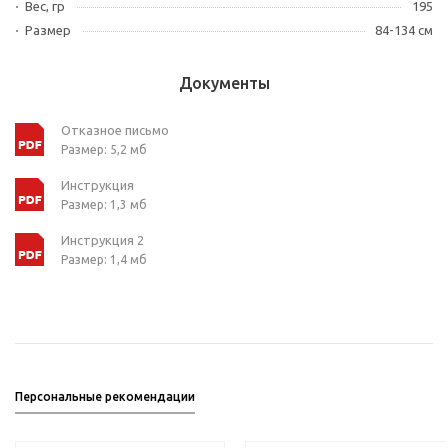
Вес, гр
195
Размер
84-134 см
Документы
Отказное письмо
Размер: 5,2 мб
Инструкция
Размер: 1,3 мб
Инструкция 2
Размер: 1,4 мб
Персональные рекомендации