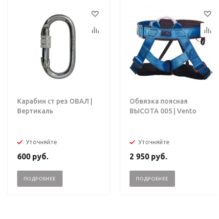
Карабин ст рез ОВАЛ |
Обвязка поясная
Вертикаль
ВЫСОТА 005 | Vento
Уточняйте
Уточняйте
600
руб.
2 950
руб.
ПОДРОБНЕЕ
ПОДРОБНЕЕ