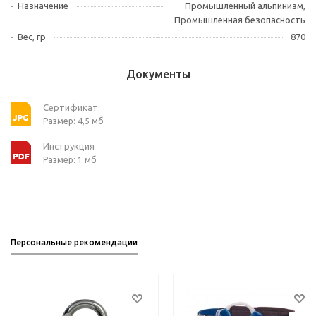
Назначение
Промышленный альпинизм,
Промышленная безопасность
Вес, гр
870
Документы
Сертификат
Размер: 4,5 мб
Инструкция
Размер: 1 мб
Персональные рекомендации