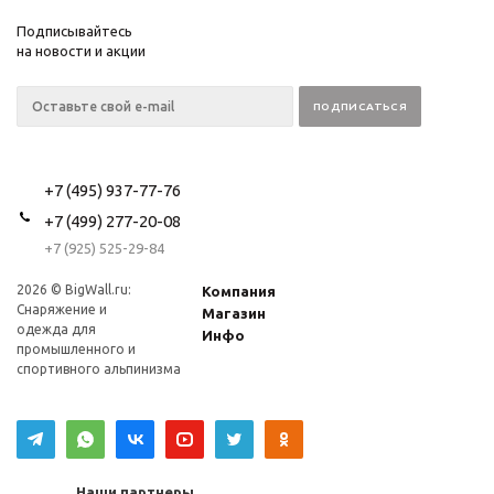
Подписывайтесь
на новости и акции
+7 (495) 937-77-76
+7 (499) 277-20-08
+7 (925) 525-29-84
2026 © BigWall.ru:
Компания
Снаряжение и
Магазин
одежда для
Инфо
промышленного и
спортивного альпинизма
Наши партнеры