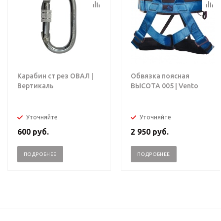
Карабин ст рез ОВАЛ |
Обвязка поясная
Вертикаль
ВЫСОТА 005 | Vento
Уточняйте
Уточняйте
600
руб.
2 950
руб.
ПОДРОБНЕЕ
ПОДРОБНЕЕ