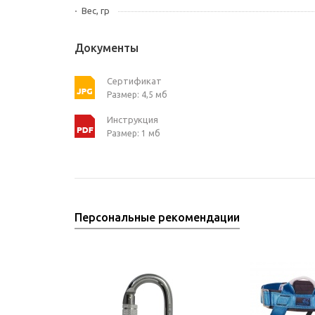
Вес, гр
Документы
Сертификат
Размер: 4,5 мб
Инструкция
Размер: 1 мб
Персональные рекомендации