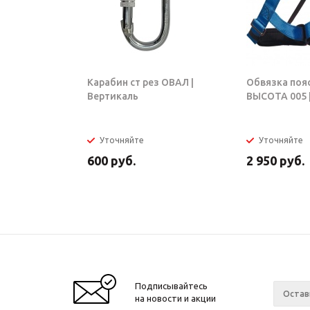
Карабин ст рез ОВАЛ |
Обвязка поя
Вертикаль
ВЫСОТА 005 |
Уточняйте
Уточняйте
600
руб.
2 950
руб.
Подписывайтесь
на новости и акции