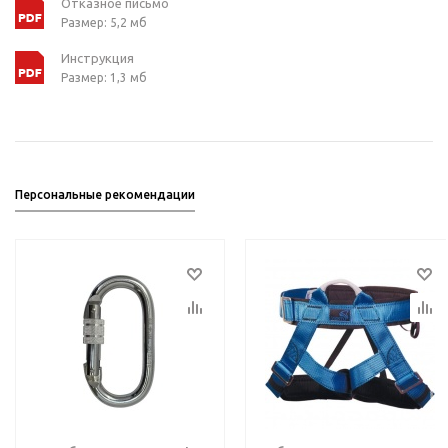
Отказное письмо
Размер: 5,2 мб
Инструкция
Размер: 1,3 мб
Персональные рекомендации