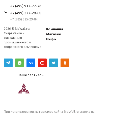
+7 (495) 937-77-76
+7 (499) 277-20-08
+7 (925) 525-29-84
2026 © BigWall.ru:
Компания
Снаряжение и
Магазин
одежда для
Инфо
промышленного и
спортивного альпинизма
Наши партнеры
При использовании материалов сайта
BigWall.ru
ссылка на