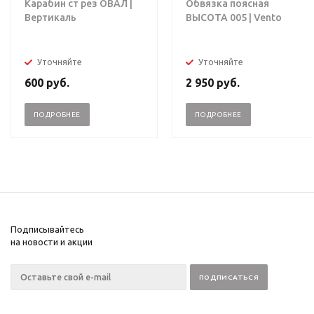
Карабин ст рез ОВАЛ |
Обвязка поясная
Вертикаль
ВЫСОТА 005 | Vento
Уточняйте
Уточняйте
600
руб.
2 950
руб.
ПОДРОБНЕЕ
ПОДРОБНЕЕ
Подписывайтесь
на новости и акции