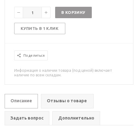
В КОРЗИНУ
КУПИТЬ В 1 КЛИК
Поделиться
Информация о наличии товара (под ценой) включает
наличие по всем складам.
Описание
Отзывы о товаре
Задать вопрос
Дополнительно