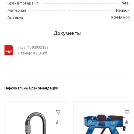
Бренд товара
Petzl
?
Материал
Нейлон
Артикул
R044AA00
Документы
files_1390992132
Размер: 852,6 кб
Персональные рекомендации