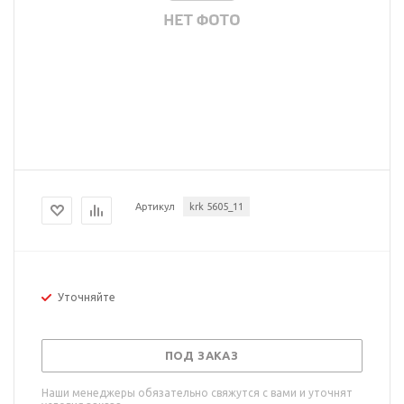
Артикул
krk 5605_11
Уточняйте
ПОД ЗАКАЗ
Наши менеджеры обязательно свяжутся с вами и уточнят