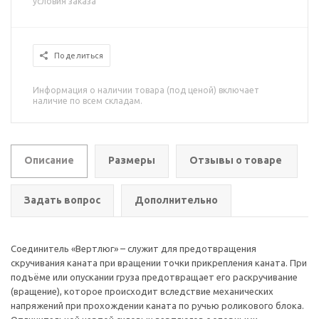
условия заказа
Поделиться
Информация о наличии товара (под ценой) включает
наличие по всем складам.
Описание
Размеры
Отзывы о товаре
Задать вопрос
Дополнительно
Соединитель «Вертлюг» – служит для предотвращения
скручивания каната при вращении точки прикрепления каната. При
подъёме или опускании груза предотвращает его раскручивание
(вращение), которое происходит вследствие механических
напряжений при прохождении каната по ручью роликового блока.