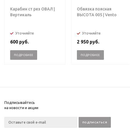
Карабин ст рез ОВАЛ |
Обвязка поясная
Вертикаль
ВЫСОТА 005 | Vento
Уточняйте
Уточняйте
600
руб.
2 950
руб.
ПОДРОБНЕЕ
ПОДРОБНЕЕ
Подписывайтесь
на новости и акции