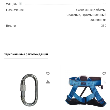
WLL, kN
30
?
Назначение
Такелажные работы,
Спасение, Промышленный
альпинизм
Вес, гр
350
Персональные рекомендации