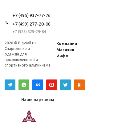
+7 (495) 937-77-76
+7 (499) 277-20-08
+7 (925) 525-29-84
2026 © BigWall.ru:
Компания
Снаряжение и
Магазин
одежда для
Инфо
промышленного и
спортивного альпинизма
Наши партнеры