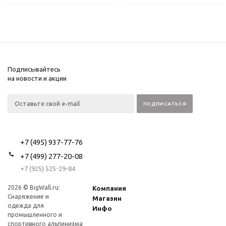
Подписывайтесь
на новости и акции
+7 (495) 937-77-76
+7 (499) 277-20-08
+7 (925) 525-29-84
2026 © BigWall.ru:
Компания
Снаряжение и
Магазин
одежда для
Инфо
промышленного и
спортивного альпинизма