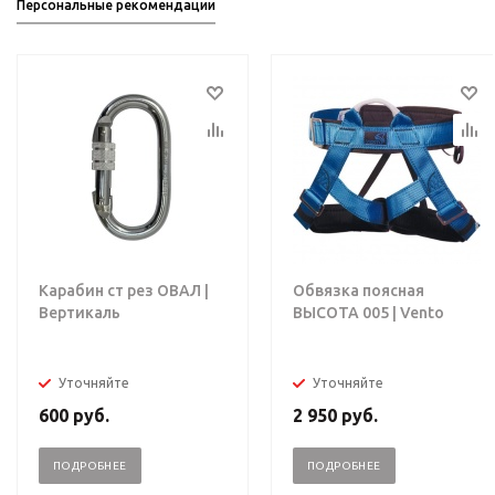
Персональные рекомендации
Карабин ст рез ОВАЛ |
Обвязка поясная
Вертикаль
ВЫСОТА 005 | Vento
Уточняйте
Уточняйте
600
руб.
2 950
руб.
ПОДРОБНЕЕ
ПОДРОБНЕЕ