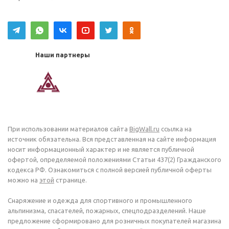
Наши партнеры
При использовании материалов сайта
BigWall.ru
ссылка на
источник обязательна. Вся представленная на сайте информация
носит информационный характер и не является публичной
офертой, определяемой положениями Статьи 437(2) Гражданского
кодекса РФ. Ознакомиться с полной версией публичной оферты
можно на
этой
странице.
Снаряжение и одежда для спортивного и промышленного
альпинизма, спасателей, пожарных, спецподразделений. Наше
предложение сформировано для розничных покупателей магазина