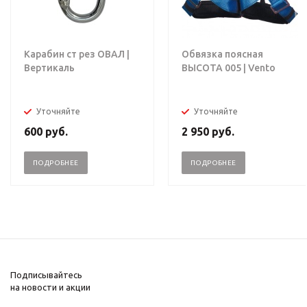
Карабин ст рез ОВАЛ |
Обвязка поясная
Вертикаль
ВЫСОТА 005 | Vento
Уточняйте
Уточняйте
600
руб.
2 950
руб.
ПОДРОБНЕЕ
ПОДРОБНЕЕ
Подписывайтесь
на новости и акции