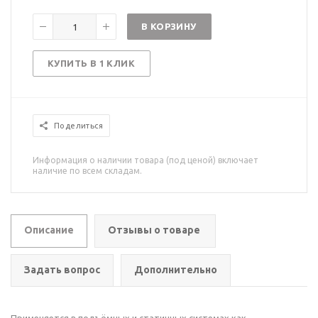
В КОРЗИНУ
КУПИТЬ В 1 КЛИК
Поделиться
Информация о наличии товара (под ценой) включает
наличие по всем складам.
Описание
Отзывы о товаре
Задать вопрос
Дополнительно