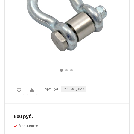
Артикул
krk 5603_3547
600 руб.
Уточняйте