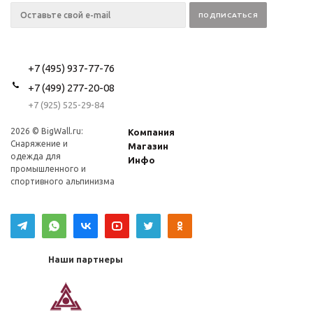
+7 (495) 937-77-76
+7 (499) 277-20-08
+7 (925) 525-29-84
2026 © BigWall.ru:
Компания
Снаряжение и
Магазин
одежда для
Инфо
промышленного и
спортивного альпинизма
Наши партнеры