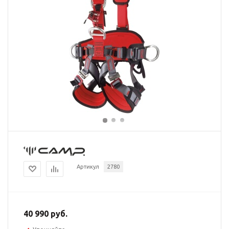
Артикул
2780
40 990 руб.