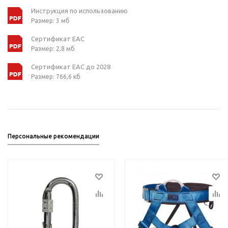
Инструкция по использованию
Размер: 3 мб
Сертификат ЕАС
Размер: 2,8 мб
Сертификат ЕАС до 2028
Размер: 766,6 кб
Персональные рекомендации