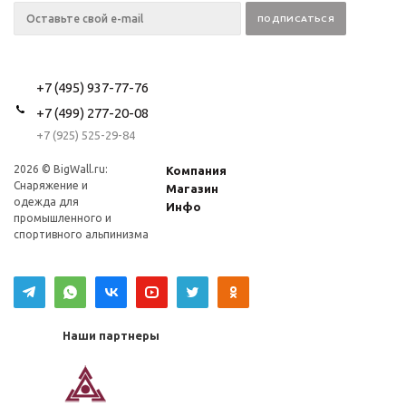
+7 (495) 937-77-76
+7 (499) 277-20-08
+7 (925) 525-29-84
2026 © BigWall.ru:
Компания
Снаряжение и
Магазин
одежда для
Инфо
промышленного и
спортивного альпинизма
Наши партнеры