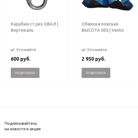
Карабин ст рез ОВАЛ |
Обвязка поясная
Вертикаль
ВЫСОТА 005 | Vento
Уточняйте
Уточняйте
600
руб.
2 950
руб.
ПОДРОБНЕЕ
ПОДРОБНЕЕ
Подписывайтесь
на новости и акции