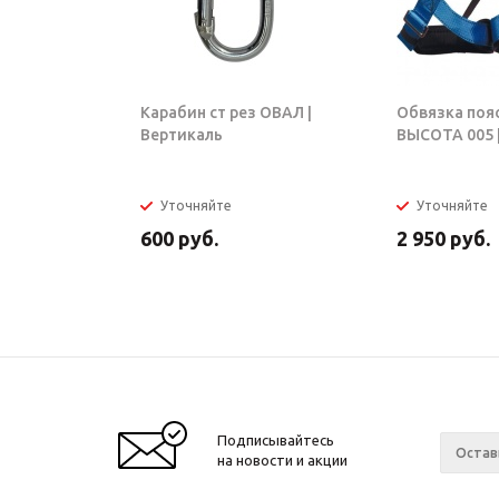
Карабин ст рез ОВАЛ |
Обвязка поя
Вертикаль
ВЫСОТА 005 |
Уточняйте
Уточняйте
600
руб.
2 950
руб.
Подписывайтесь
на новости и акции