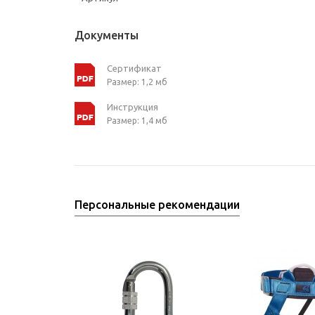
Документы
Сертификат
Размер: 1,2 мб
Инструкция
Размер: 1,4 мб
Персональные рекомендации