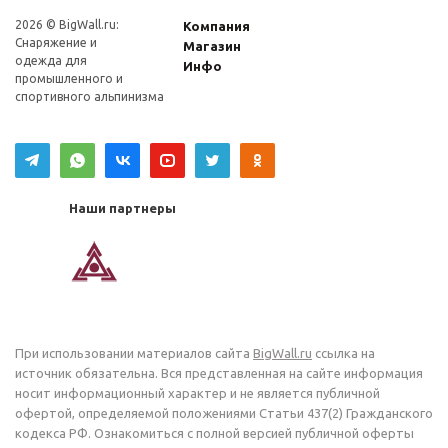
2026 © BigWall.ru:
Компания
Снаряжение и
Магазин
одежда для
Инфо
промышленного и
спортивного альпинизма
Наши партнеры
При использовании материалов сайта
BigWall.ru
ссылка на
источник обязательна. Вся представленная на сайте информация
носит информационный характер и не является публичной
офертой, определяемой положениями Статьи 437(2) Гражданского
кодекса РФ. Ознакомиться с полной версией публичной оферты