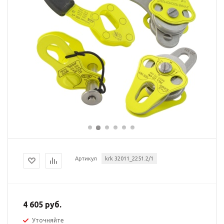
Артикул
krk 32011_2251.2/1
4 605 руб.
Уточняйте