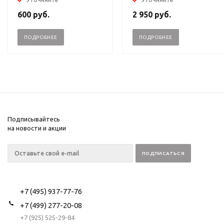
600
руб.
2 950
руб.
ПОДРОБНЕЕ
ПОДРОБНЕЕ
Подписывайтесь
на новости и акции
+7 (495) 937-77-76
+7 (499) 277-20-08
+7 (925) 525-29-84