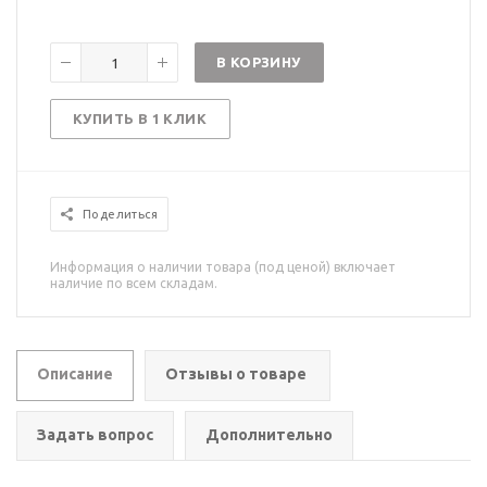
В КОРЗИНУ
КУПИТЬ В 1 КЛИК
Поделиться
Информация о наличии товара (под ценой) включает
наличие по всем складам.
Описание
Отзывы о товаре
Задать вопрос
Дополнительно