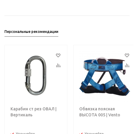
Персональные рекомендации
Карабин ст рез ОВАЛ |
Обвязка поясная
Вертикаль
ВЫСОТА 005 | Vento
Уточняйте
Уточняйте