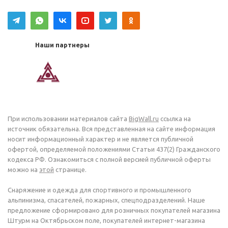
Наши партнеры
При использовании материалов сайта
BigWall.ru
ссылка на
источник обязательна. Вся представленная на сайте информация
носит информационный характер и не является публичной
офертой, определяемой положениями Статьи 437(2) Гражданского
кодекса РФ. Ознакомиться с полной версией публичной оферты
можно на
этой
странице.
Снаряжение и одежда для спортивного и промышленного
альпинизма, спасателей, пожарных, спецподразделений. Наше
предложение сформировано для розничных покупателей магазина
Штурм на Октябрьском поле, покупателей интернет-магазина