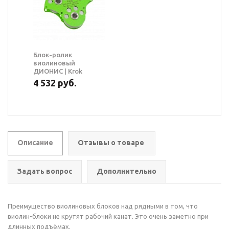
Блок-ролик
виолиновый
ДИОНИС | Krok
4 532 руб.
Описание
Отзывы о товаре
Задать вопрос
Дополнительно
Преимущество виолиновых блоков над рядными в том, что
виолин-блоки не крутят рабочий канат. Это очень заметно при
длинных подъёмах.