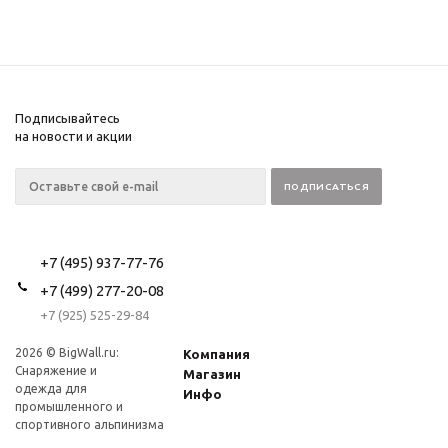
Подписывайтесь
на новости и акции
+7 (495) 937-77-76
+7 (499) 277-20-08
+7 (925) 525-29-84
2026 © BigWall.ru:
Компания
Снаряжение и
Магазин
одежда для
Инфо
промышленного и
спортивного альпинизма