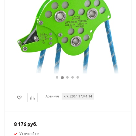
Артикул
krk 3207_17341.14
8 176 руб.
Уточняйте