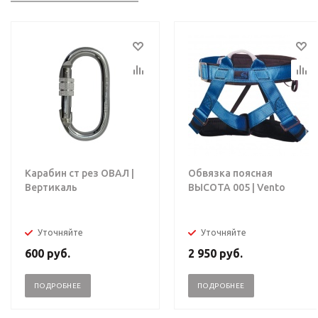
Карабин ст рез ОВАЛ |
Обвязка поясная
Вертикаль
ВЫСОТА 005 | Vento
Уточняйте
Уточняйте
600
руб.
2 950
руб.
ПОДРОБНЕЕ
ПОДРОБНЕЕ