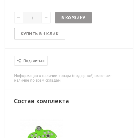
В КОРЗИНУ
КУПИТЬ В 1 КЛИК
Поделиться
Информация о наличии товара (под ценой) включает
наличие по всем складам.
Состав комплекта