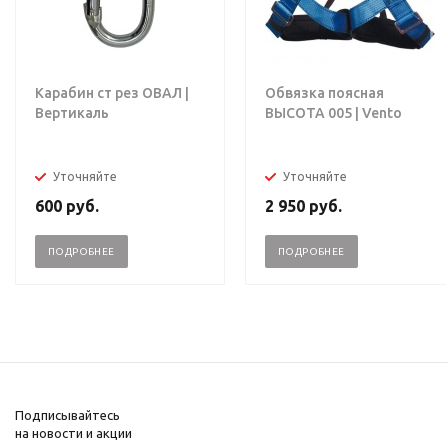
Карабин ст рез ОВАЛ |
Обвязка поясная
Вертикаль
ВЫСОТА 005 | Vento
Уточняйте
Уточняйте
600
руб.
2 950
руб.
ПОДРОБНЕЕ
ПОДРОБНЕЕ
Подписывайтесь
на новости и акции