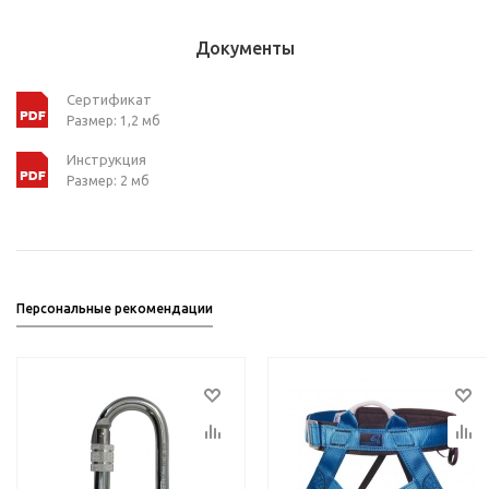
Документы
Сертификат
Размер: 1,2 мб
Инструкция
Размер: 2 мб
Персональные рекомендации