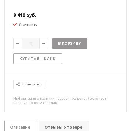
9 410 руб.
Уточняйте
В КОРЗИНУ
КУПИТЬ В 1 КЛИК
Поделиться
Информация о наличии товара (под ценой) включает
наличие по всем складам.
Описание
Отзывы о товаре