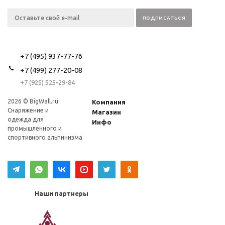
+7 (495) 937-77-76
+7 (499) 277-20-08
+7 (925) 525-29-84
2026 © BigWall.ru:
Компания
Снаряжение и
Магазин
одежда для
Инфо
промышленного и
спортивного альпинизма
Наши партнеры