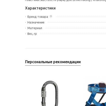
Характеристики
Бренд товара
?
Назначение
Материал
Вес, гр
Персональные рекомендации