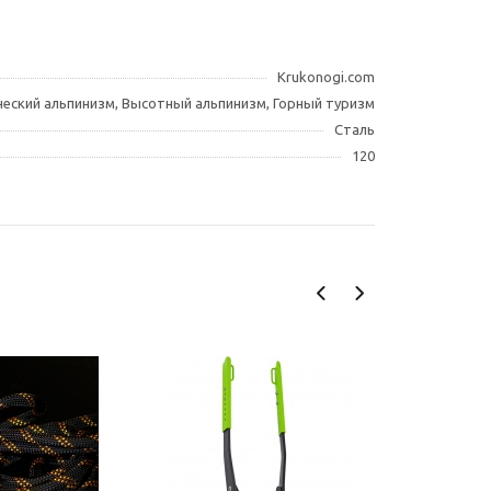
Krukonogi.com
ческий альпинизм, Высотный альпинизм, Горный туризм
Сталь
120