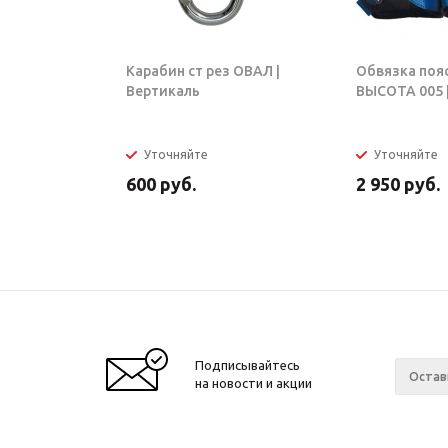
Карабин ст рез ОВАЛ |
Обвязка поя
Вертикаль
ВЫСОТА 005 |
Уточняйте
Уточняйте
600
руб.
2 950
руб.
Подписывайтесь
на новости и акции