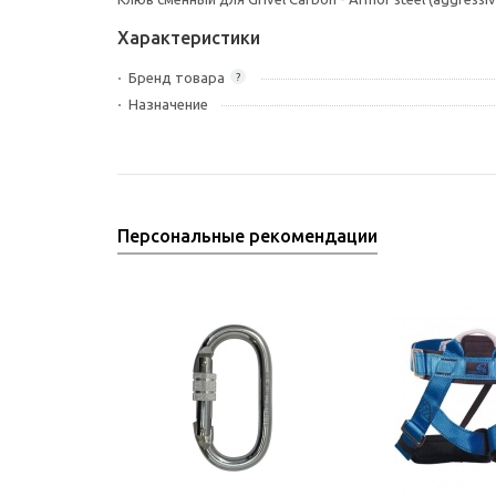
Характеристики
Бренд товара
?
Назначение
Персональные рекомендации